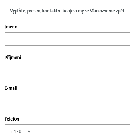
Vyplňte, prosím, kontaktní údaje a my se Vám ozveme zpět.
Jméno
Příjmení
E-mail
Telefon