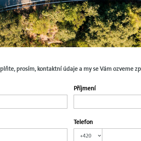
plňte, prosím, kontaktní údaje a my se Vám ozveme zp
Příjmení
Telefon